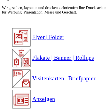
Wir gestalten, layouten und drucken zielorientiert Ihre Drucksachen
für Werbung, Präsentation, Messe und Geschäft.
Flyer | Folder
Plakate | Banner | Rollups
Visitenkarten | Briefpapier
Anzeigen