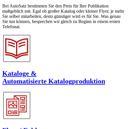
Bei AutoSatz bestimmen Sie den Preis für Ihre Publikation
maßgeblich mit. Egal ob großer Katalog oder kleiner Flyer, je mehr
Sie selber mitarbeiten, desto günstiger wird es für Sie. Was genau
Sie tun können, besprechen wir gleich zu Beginn in einem ersten
Telefonat.
Kataloge &
Automatisierte Katalogproduktion