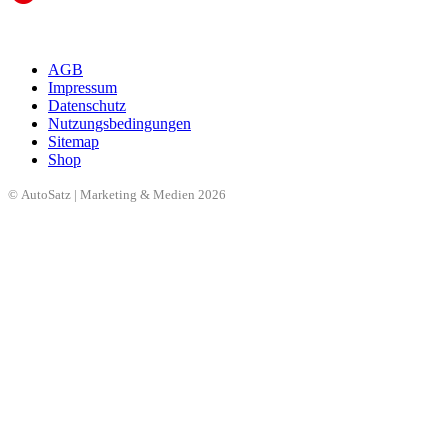
AGB
Impressum
Datenschutz
Nutzungsbedingungen
Sitemap
Shop
© AutoSatz | Marketing & Medien 2026