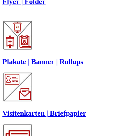
Flyer | Folder
Plakate | Banner | Rollups
Visitenkarten
|
Briefpapier