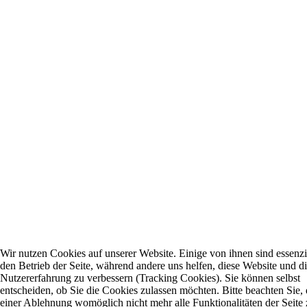
Wir nutzen Cookies auf unserer Website. Einige von ihnen sind essenzie
den Betrieb der Seite, während andere uns helfen, diese Website und d
Nutzererfahrung zu verbessern (Tracking Cookies). Sie können selbst
entscheiden, ob Sie die Cookies zulassen möchten. Bitte beachten Sie, 
einer Ablehnung womöglich nicht mehr alle Funktionalitäten der Seite 