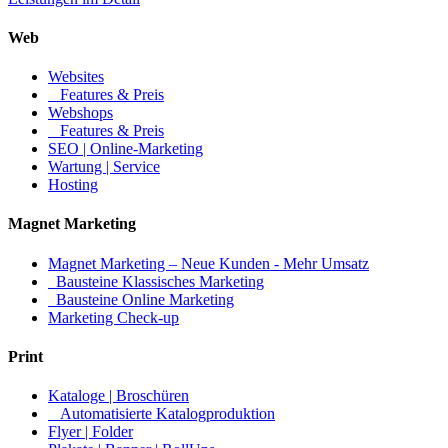
Web
Websites
Features & Preis
Webshops
Features & Preis
SEO | Online-Marketing
Wartung | Service
Hosting
Magnet Marketing
Magnet Marketing – Neue Kunden - Mehr Umsatz
Bausteine Klassisches Marketing
Bausteine Online Marketing
Marketing Check-up
Print
Kataloge | Broschüren
Automatisierte Katalogproduktion
Flyer | Folder