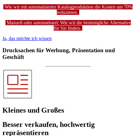
Wie wir mit automatisierter Katalogproduktion die Kosten um 70%
reduzieren.
Manuell oder automatisiert: Wie wir die bestmögliche Alternative
für Sie finden.
Ja, das möchte ich wissen
Drucksachen für Werbung, Präsentation und
Geschäft
Kleines und Großes
Besser verkaufen, hochwertig
repräsentieren