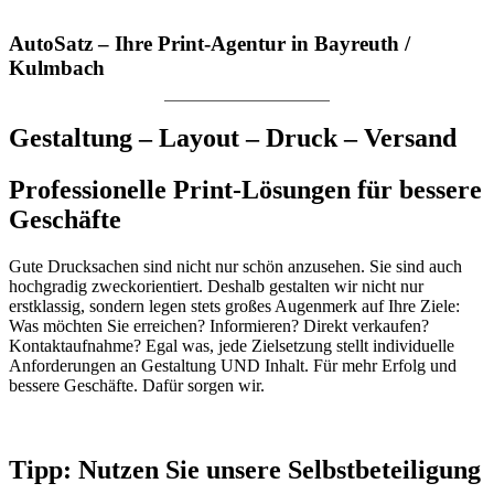
AutoSatz – Ihre Print-Agentur in Bayreuth /
Kulmbach
Gestaltung – Layout – Druck – Versand
Professionelle Print-Lösungen für bessere
Geschäfte
Gute Drucksachen sind nicht nur schön anzusehen. Sie sind auch
hochgradig zweckorientiert. Deshalb gestalten wir nicht nur
erstklassig, sondern legen stets großes Augenmerk auf Ihre Ziele:
Was möchten Sie erreichen? Informieren? Direkt verkaufen?
Kontaktaufnahme? Egal was, jede Zielsetzung stellt individuelle
Anforderungen an Gestaltung UND Inhalt. Für mehr Erfolg und
bessere Geschäfte. Dafür sorgen wir.
Tipp: Nutzen Sie unsere Selbstbeteiligung