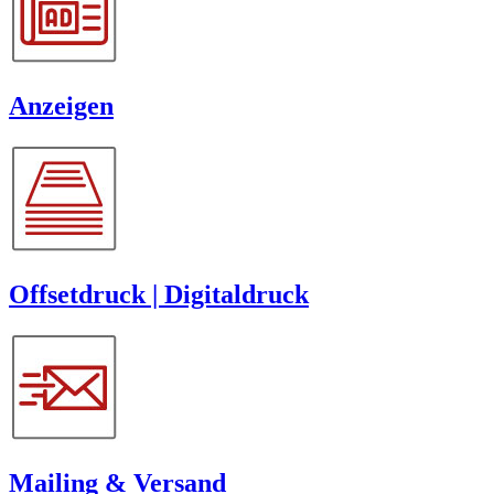
Anzeigen
Offsetdruck | Digitaldruck
Mailing & Versand