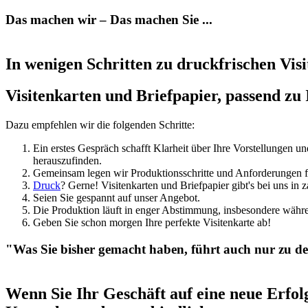
Das machen wir – Das machen Sie ...
In wenigen Schritten zu druckfrischen Vis
Visitenkarten und Briefpapier, passend zu
Dazu empfehlen wir die folgenden Schritte:
Ein erstes Gespräch schafft Klarheit über Ihre Vorstellungen 
herauszufinden.
Gemeinsam legen wir Produktionsschritte und Anforderungen f
Druck
? Gerne! Visitenkarten und Briefpapier gibt's bei uns in
Seien Sie gespannt auf unser Angebot.
Die Produktion läuft in enger Abstimmung, insbesondere währe
Geben Sie schon morgen Ihre perfekte Visitenkarte ab!
"Was Sie bisher gemacht haben, führt auch nur zu de
Wenn Sie Ihr Geschäft auf eine neue Erfolg