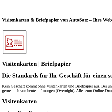
Visitenkarten & Briefpapier von AutoSatz – Ihre We
Visitenkarten | Briefpapier
Die Standards für Ihr Geschäft für einen se
Kein Geschäft kommt ohne Visitenkarten und Briefpapier aus. Bei uns
gerne auch von heute auf morgen (Overnight). Alles zum Online-Druck
Visitenkarten