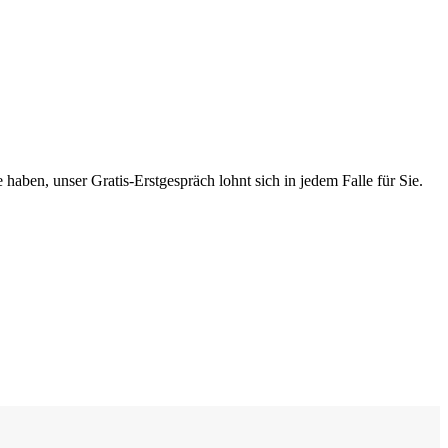
haben, unser Gratis-Erstgespräch lohnt sich in jedem Falle für Sie.