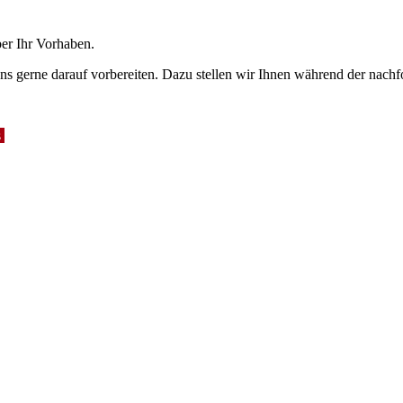
ber Ihr Vorhaben.
ns gerne darauf vorbereiten. Dazu stellen wir Ihnen während der nac
s