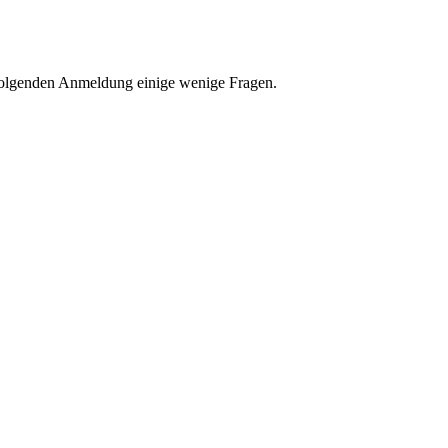
hfolgenden Anmeldung einige wenige Fragen.