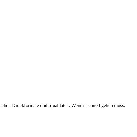
klichen Druckformate und -qualitäten. Wenn's schnell gehen muss,