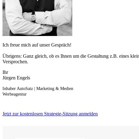
Ich freue mich auf unser Gespräch!
Übrigens: Ganz gleich, ob es Ihnen um die Gestaltung z.B. eines klein
Versprochen.
Ihr
Jürgen Engels
Inhaber AutoSatz | Marketing & Medien
Werbeagentur
Jetzt zur kostenlosen Strategie-Sitzung anmelden