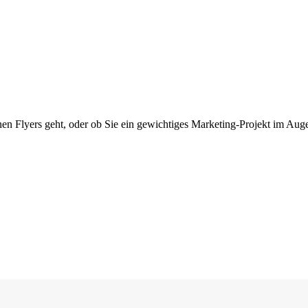
en Flyers geht, oder ob Sie ein gewichtiges Marketing-Projekt im Auge 