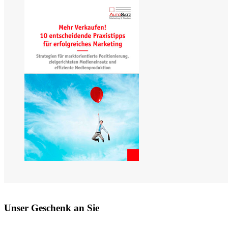
Unser Geschenk an Sie