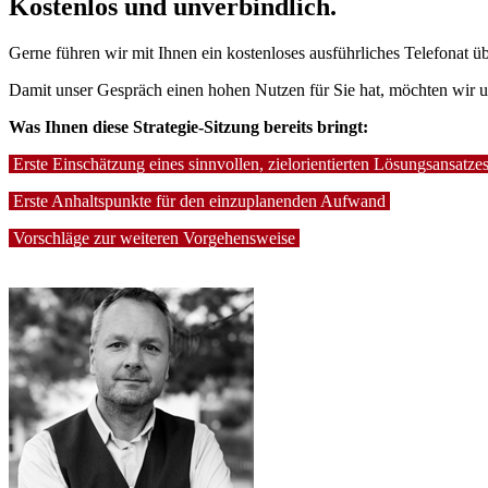
Kostenlos und unverbindlich.
Gerne führen wir mit Ihnen ein kostenloses ausführliches Telefonat ü
Damit unser Gespräch einen hohen Nutzen für Sie hat, möchten wir u
Was Ihnen diese Strategie-Sitzung bereits bringt:
Erste Einschätzung eines sinnvollen, zielorientierten Lösungsansatze
Erste Anhaltspunkte für den einzuplanenden Aufwand
Vorschläge zur weiteren Vorgehensweise