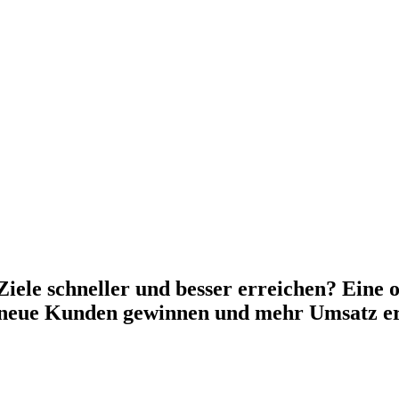
Ziele schneller und besser erreichen? Eine 
t neue Kunden gewinnen und mehr Umsatz erz