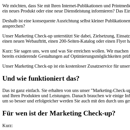
Wir möchten, dass Sie mit Ihren Internet-Publikationen und Printme
ein neues Produkt oder eine neue Dienstleistung informieren? Das Ein
Deshalb ist eine konsequente Ausrichtung selbst kleiner Publikatione
ansprechen?
Unser Marketing Check-up unterstützt Sie dabei, Zielsetzung, Einsatz
einen neuen Webauftritt, einen 200-Seiten-Katalog oder einen Flyer h
Kurz: Sie sagen uns, wen und was Sie erreichen wollen. Wir machen u
bereits existierende Gestaltungen auf Optimierungsmöglichkeiten prü
Unser Marketing Check-up ist ein kostenloser Zusatzservice für unse
Und wie funktioniert das?
Das ist ganz einfach. Sie erhalten von uns unser "Marketing-Check-
und Ihren Produkten und Leistungen. Danach brauchen wir einige Info
um so besser und erfolgreicher werden Sie auch mit den durch uns ges
Für wen ist der Marketing Check-up?
Kurz: