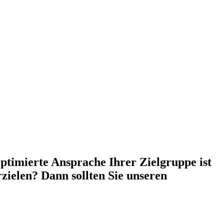
optimierte Ansprache Ihrer Zielgruppe ist
ielen? Dann sollten Sie unseren