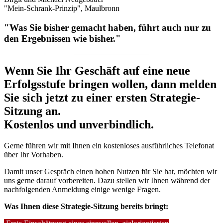
"Mein-Schrank-Prinzip", Maulbronn
"Was Sie bisher gemacht haben, führt auch nur zu
den Ergebnissen wie bisher."
Wenn Sie Ihr Geschäft auf eine neue
Erfolgsstufe bringen wollen, dann melden
Sie sich jetzt zu einer ersten Strategie-
Sitzung an.
Kostenlos und unverbindlich.
Gerne führen wir mit Ihnen ein kostenloses ausführliches Telefonat
über Ihr Vorhaben.
Damit unser Gespräch einen hohen Nutzen für Sie hat, möchten wir
uns gerne darauf vorbereiten. Dazu stellen wir Ihnen während der
nachfolgenden Anmeldung einige wenige Fragen.
Was Ihnen diese Strategie-Sitzung bereits bringt: