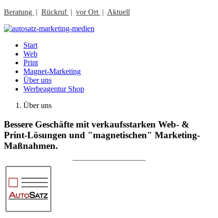
Beratung
|
Rückruf
|
vor Ort
|
Aktuell
Start
Web
Print
Magnet-Marketing
Über uns
Werbeagentur Shop
Über uns
Bessere Geschäfte mit verkaufsstarken Web- &
Print-Lösungen und "magnetischen" Marketing-
Maßnahmen.