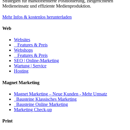
Strategien für marktorientierte Positionierung, zielgerichteten
Medieneinsatz und effiziente Medienproduktion.
Mehr Infos & kostenlos herunterladen
Web
Websites
Features & Preis
Webshops
Features & Preis
SEO | Online-Marketing
Wartung | Service
Hosting
Magnet Marketing
Magnet Marketing – Neue Kunden - Mehr Umsatz
Bausteine Klassisches Marketing
Bausteine Online Marketing
Marketing Check-up
Print