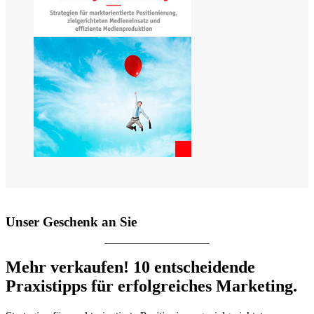
Unser Geschenk an Sie
Mehr verkaufen! 10 entscheidende
Praxistipps für erfolgreiches Marketing.