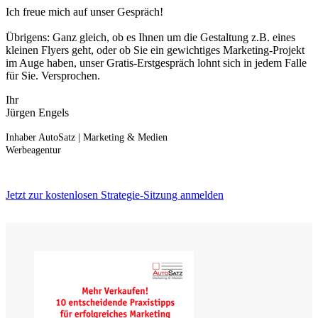
Ich freue mich auf unser Gespräch!
Übrigens: Ganz gleich, ob es Ihnen um die Gestaltung z.B. eines
kleinen Flyers geht, oder ob Sie ein gewichtiges Marketing-Projekt
im Auge haben, unser Gratis-Erstgespräch lohnt sich in jedem Falle
für Sie. Versprochen.
Ihr
Jürgen Engels
Inhaber AutoSatz | Marketing & Medien
Werbeagentur
Jetzt zur kostenlosen Strategie-Sitzung anmelden