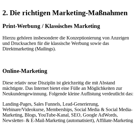
2. Die richtigen Marketing-Maßnahmen
Print-Werbung / Klassisches Marketing
Hierzu gehören insbesondere die Konzeptionierung von Anzeigen
und Drucksachen für die klassische Werbung sowie das
Direktmarketing (Mailings).
Online-Marketing
Diese relativ neue Disziplin ist gleichzeitig die mit Abstand
mächtigste. Das Internet bietet eine Fülle an Möglichkeiten zur
Neukundengewinnung. Folgende kleine Auflistung verdeutlicht das:
Landing-Pages, Sales Funnels, Lead-Generierung,
Webinare/Videokurse, Memberships, Social Media & Social Media-
Marketing, Blogs, YouTube-Kanal, SEO, Google AdWords,
Newsletter- & E-Mail-Marketing (automatisiert), Affiliate-Marketing