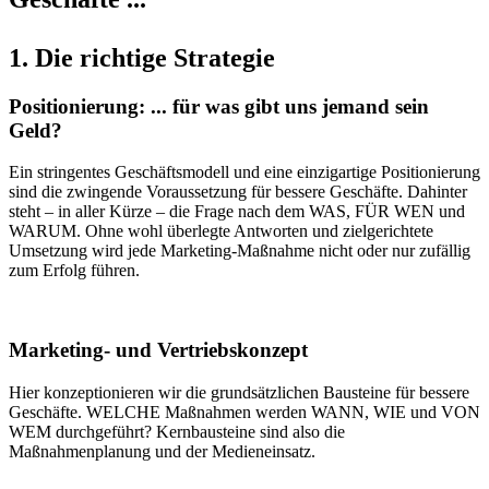
1. Die richtige Strategie
Positionierung: ... für was gibt uns jemand sein
Geld?
Ein stringentes Geschäftsmodell und eine einzigartige Positionierung
sind die zwingende Voraussetzung für bessere Geschäfte. Dahinter
steht – in aller Kürze – die Frage nach dem WAS, FÜR WEN und
WARUM. Ohne wohl überlegte Antworten und zielgerichtete
Umsetzung wird jede Marketing-Maßnahme nicht oder nur zufällig
zum Erfolg führen.
Marketing- und Vertriebskonzept
Hier konzeptionieren wir die grundsätzlichen Bausteine für bessere
Geschäfte. WELCHE Maßnahmen werden WANN, WIE und VON
WEM durchgeführt? Kernbausteine sind also die
Maßnahmenplanung und der Medieneinsatz.