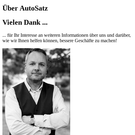
Über AutoSatz
Vielen Dank ...
... für Ihr Interesse an weiteren Informationen über uns und darüber,
wie wir Ihnen helfen können, bessere Geschäfte zu machen!