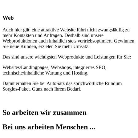
Web
Auch hier gilt: eine attraktive Website führt nicht zwangsläufig zu
mehr Kontakten und Anfragen. Deshalb sind unsere
Webproduktionen auch inhaltlich stets vertriebsoptimiert. Gewinnen
Sie neue Kunden, erzielen Sie mehr Umsatz!
Das sind unsere wichtigsten Webprodukte und Leistungen für Sie:
Websites/Landingpages, Webshops, integriertes SEO,
technische/inhaltliche Wartung und Hosting.
Damit erhalten Sie bei AutoSatz das sprichwörtliche Rundum-
Sorglos-Paket. Ganz nach Ihrem Bedarf.
So arbeiten wir zusammen
Bei uns arbeiten Menschen ...