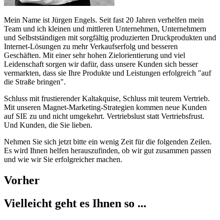
Mein Name ist Jürgen Engels. Seit fast 20 Jahren verhelfen mein
Team und ich kleinen und mittleren Unternehmen, Unternehmern
und Selbstständigen mit sorgfältig produzierten Druckprodukten und
Internet-Lösungen zu mehr Verkaufserfolg und besseren
Geschäften. Mit einer sehr hohen Zielorientierung und viel
Leidenschaft sorgen wir dafür, dass unsere Kunden sich besser
vermarkten, dass sie Ihre Produkte und Leistungen erfolgreich "auf
die Straße bringen".
Schluss mit frustierender Kaltakquise, Schluss mit teurem Vertrieb.
Mit unseren Magnet-Marketing-Strategien kommen neue Kunden
auf SIE zu und nicht umgekehrt. Vertriebslust statt Vertriebsfrust.
Und Kunden, die Sie lieben.
Nehmen Sie sich jetzt bitte ein wenig Zeit für die folgenden Zeilen.
Es wird Ihnen helfen herauszufinden, ob wir gut zusammen passen
und wie wir Sie erfolgreicher machen.
Vorher
Vielleicht geht es Ihnen so ...