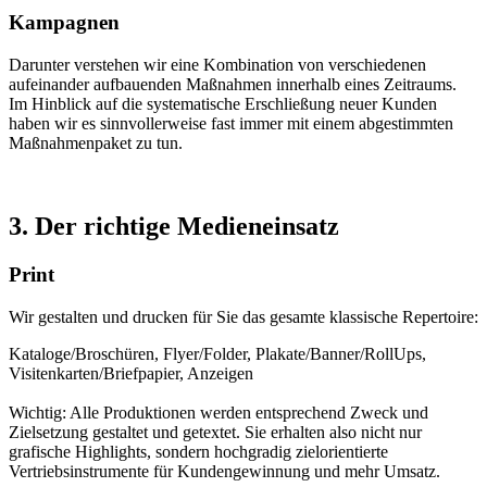
Kampagnen
Darunter verstehen wir eine Kombination von verschiedenen
aufeinander aufbauenden Maßnahmen innerhalb eines Zeitraums.
Im Hinblick auf die systematische Erschließung neuer Kunden
haben wir es sinnvollerweise fast immer mit einem abgestimmten
Maßnahmenpaket zu tun.
3. Der richtige Medieneinsatz
Print
Wir gestalten und drucken für Sie das gesamte klassische Repertoire:
Kataloge/Broschüren, Flyer/Folder, Plakate/Banner/RollUps,
Visitenkarten/Briefpapier, Anzeigen
Wichtig: Alle Produktionen werden entsprechend Zweck und
Zielsetzung gestaltet und getextet. Sie erhalten also nicht nur
grafische Highlights, sondern hochgradig zielorientierte
Vertriebsinstrumente für Kundengewinnung und mehr Umsatz.