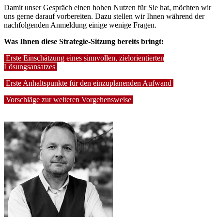
Damit unser Gespräch einen hohen Nutzen für Sie hat, möchten wir
uns gerne darauf vorbereiten. Dazu stellen wir Ihnen während der
nachfolgenden Anmeldung einige wenige Fragen.
Was Ihnen diese Strategie-Sitzung bereits bringt:
Erste Einschätzung eines sinnvollen, zielorientierten
Lösungsansatzes
Erste Anhaltspunkte für den einzuplanenden Aufwand
Vorschläge zur weiteren Vorgehensweise