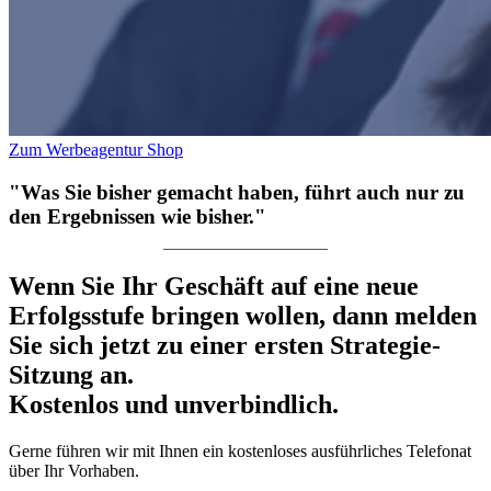
Zum Werbeagentur Shop
"Was Sie bisher gemacht haben, führt auch nur zu
den Ergebnissen wie bisher."
Wenn Sie Ihr Geschäft auf eine neue
Erfolgsstufe bringen wollen, dann melden
Sie sich jetzt zu einer ersten Strategie-
Sitzung an.
Kostenlos und unverbindlich.
Gerne führen wir mit Ihnen ein kostenloses ausführliches Telefonat
über Ihr Vorhaben.