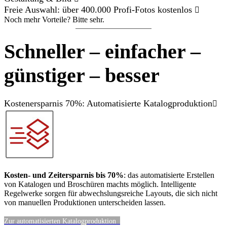
Freie Auswahl: über 400.000 Profi-Fotos kostenlos
Noch mehr Vorteile? Bitte sehr.
Schneller – einfacher –
günstiger – besser
Kostenersparnis 70%: Automatisierte Katalogproduktion
Kosten- und Zeitersparnis bis 70%
: das automatisierte Erstellen
von Katalogen und Broschüren machts möglich. Intelligente
Regelwerke sorgen für abwechslungsreiche Layouts, die sich nicht
von manuellen Produktionen unterscheiden lassen.
Zur automatisierten Katalogproduktion