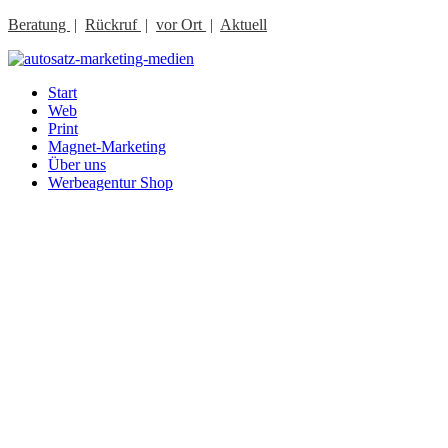
Beratung
|
Rückruf
|
vor Ort
|
Aktuell
Start
Web
Print
Magnet-Marketing
Über uns
Werbeagentur Shop