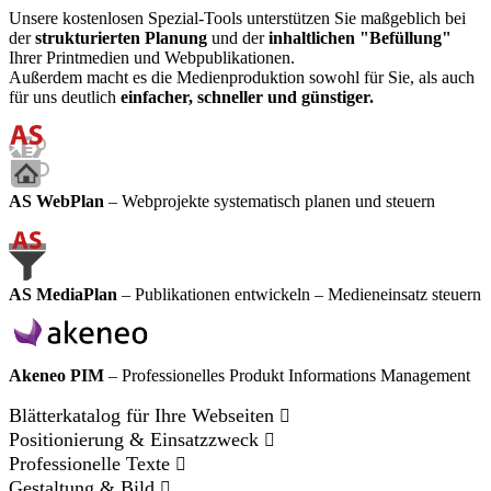
Unsere kostenlosen Spezial-Tools unterstützen Sie maßgeblich bei
der
strukturierten Planung
und der
inhaltlichen "Befüllung"
Ihrer Printmedien und Webpublikationen.
Außerdem macht es die Medienproduktion sowohl für Sie, als auch
für uns deutlich
einfacher, schneller und günstiger.
AS WebPlan
– Webprojekte systematisch planen und steuern
AS MediaPlan
– Publikationen entwickeln – Medieneinsatz steuern
Akeneo PIM
– Professionelles Produkt Informations Management
Blätterkatalog für Ihre Webseiten
Positionierung & Einsatzzweck
Professionelle Texte
Gestaltung & Bild