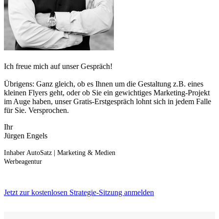
Ich freue mich auf unser Gespräch!
Übrigens: Ganz gleich, ob es Ihnen um die Gestaltung z.B. eines
kleinen Flyers geht, oder ob Sie ein gewichtiges Marketing-Projekt
im Auge haben, unser Gratis-Erstgespräch lohnt sich in jedem Falle
für Sie. Versprochen.
Ihr
Jürgen Engels
Inhaber AutoSatz | Marketing & Medien
Werbeagentur
Jetzt zur kostenlosen Strategie-Sitzung anmelden