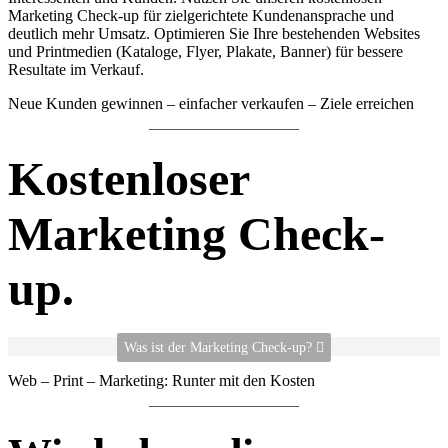
Marketing Check-up für zielgerichtete Kundenansprache und
deutlich mehr Umsatz. Optimieren Sie Ihre bestehenden Websites
und Printmedien (Kataloge, Flyer, Plakate, Banner) für bessere
Resultate im Verkauf.
Neue Kunden gewinnen – einfacher verkaufen – Ziele erreichen
Kostenloser
Marketing Check-
up.
Was ist der Marketing Check-up?
Web – Print – Marketing: Runter mit den Kosten