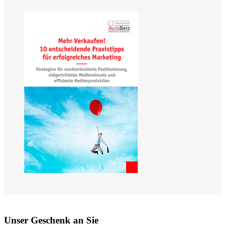
Unser Geschenk an Sie