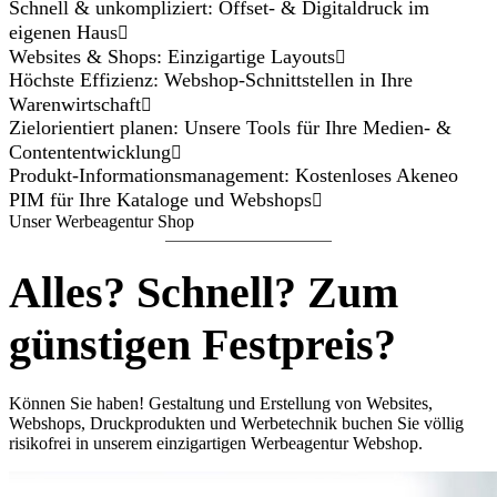
Schnell & unkompliziert: Offset- & Digitaldruck im
eigenen Haus
Websites & Shops: Einzigartige Layouts
Höchste Effizienz: Webshop-Schnittstellen in Ihre
Warenwirtschaft
Zielorientiert planen: Unsere Tools für Ihre Medien- &
Contententwicklung
Produkt-Informationsmanagement: Kostenloses Akeneo
PIM für Ihre Kataloge und Webshops
Unser Werbeagentur Shop
Alles? Schnell? Zum
günstigen Festpreis?
Können Sie haben! Gestaltung und Erstellung von Websites,
Webshops, Druckprodukten und Werbetechnik buchen Sie völlig
risikofrei in unserem einzigartigen Werbeagentur Webshop.