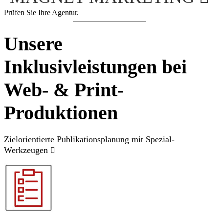
Prüfen Sie Ihre Agentur.
Unsere
Inklusivleistungen bei
Web- & Print-
Produktionen
Zielorientierte Publikationsplanung mit Spezial-
Werkzeugen