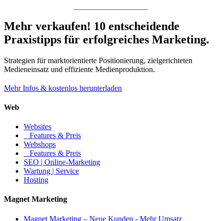
Mehr verkaufen! 10 entscheidende
Praxistipps für erfolgreiches Marketing.
Strategien für marktorientierte Positionierung, zielgerichteten
Medieneinsatz und effiziente Medienproduktion.
Mehr Infos & kostenlos herunterladen
Web
Websites
Features & Preis
Webshops
Features & Preis
SEO | Online-Marketing
Wartung | Service
Hosting
Magnet Marketing
Magnet Marketing – Neue Kunden - Mehr Umsatz